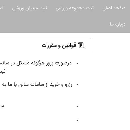
صفحه اصلی
ثبت مجموعه ورزشی
ثبت مربیان ورزشی
آم
درباره ما
قوانین و مقررات
درصورت بروز هرگونه مشکل در سانس
ثبت
رزرو و خرید از سامانه سالن با ما
سا