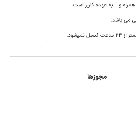
همراه و... به عهده کاربر است.
ی می باشد.
مجوزها