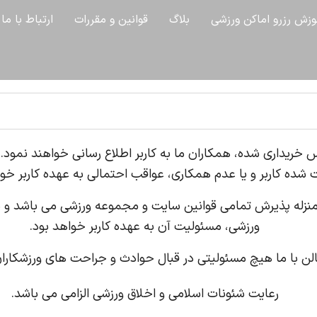
وزش رزرو اماکن ورزشی
بلاگ
قوانین و مقررات
ارتباط با ما
 خریداری شده، همکاران ما به کاربر اطلاع رسانی خواهند نمو
 شده کاربر و یا عدم همکاری، عواقب احتمالی به عهده کاربر خوا
 به منزله پذیرش تمامی قوانین سایت و مجموعه ورزشی می باشد و
ورزشی، مسئولیت آن به عهده کاربر خواهد بود.
لن با ما
هیچ مسئولیتی در قبال حوادث و جراحت های ورزشکاران 
رعایت شئونات اسلامی و اخلاق ورزشی الزامی می باشد.