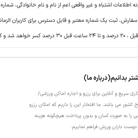
 اطلاعات اشتباه و غیر واقعی اعم از نام و نام خانوادگی، شماره 
سفارش، ثبت یک شماره معتبر و قابل دسترس برای کاربران الزمان
شتر بدانیم(درباره ما)
اری سریع و آنلاین برای رزرو و اجاره اماکن ورزشی/
کشور می باشد. ما افتخار این را داریم که امکان رزرو
ی را به صورت آسان و بدون پرداخت هیچگونه هزینه
 دوست داران ورزش فراهم نماییم.