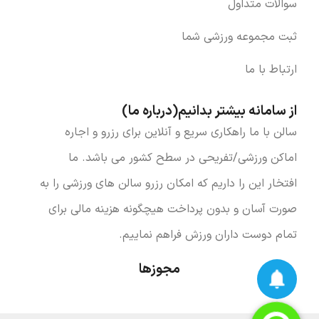
سوالات متداول
ثبت مجموعه ورزشی شما
ارتباط با ما
از سامانه بیشتر بدانیم(درباره ما)
سالن با ما راهکاری سریع و آنلاین برای رزرو و اجاره
اماکن ورزشی/تفریحی در سطح کشور می باشد. ما
افتخار این را داریم که امکان رزرو سالن های ورزشی را به
صورت آسان و بدون پرداخت هیچگونه هزینه مالی برای
تمام دوست داران ورزش فراهم نماییم.
مجوزها