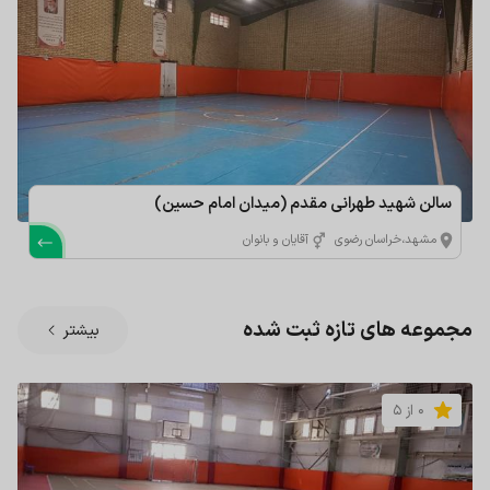
سالن شهید طهرانی مقدم (میدان امام حسین)
مشهد،خراسان رضوی
آقایان و بانوان
مجموعه های تازه ثبت شده
بیشتر
0 از 5