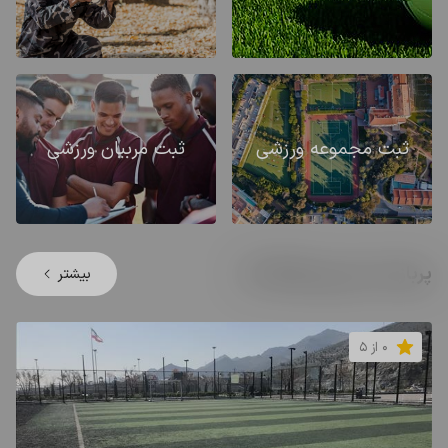
ثبت مجموعه ورزشی
ثبت مربیان ورزشی
پربازدید ترین ورزشگاه ها
بیشتر
0 از 5