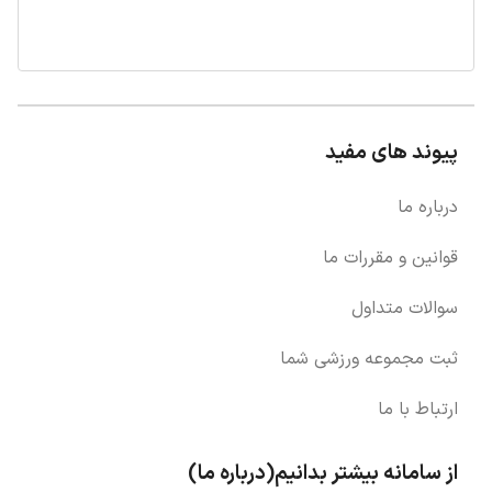
پیوند های مفید
درباره ما
قوانین و مقررات ما
سوالات متداول
ثبت مجموعه ورزشی شما
ارتباط با ما
از سامانه بیشتر بدانیم(درباره ما)