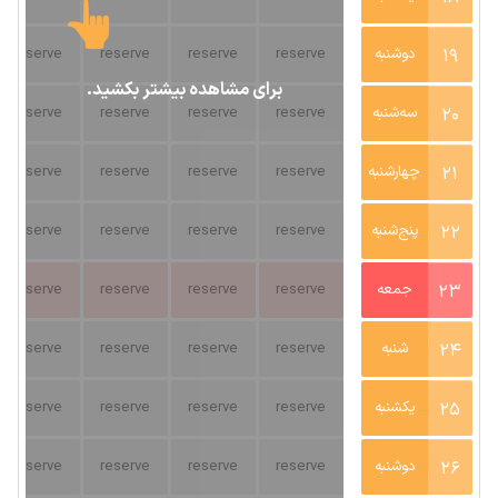
19
دوشنبه
reserve
reserve
reserve
reserve
برای مشاهده بیشتر بکشید.
20
سه‌شنبه
reserve
reserve
reserve
reserve
21
چهارشنبه
reserve
reserve
reserve
reserve
22
پنج‌شنبه
reserve
reserve
reserve
reserve
23
جمعه
reserve
reserve
reserve
reserve
24
شنبه
reserve
reserve
reserve
reserve
25
یکشنبه
reserve
reserve
reserve
reserve
26
دوشنبه
reserve
reserve
reserve
reserve