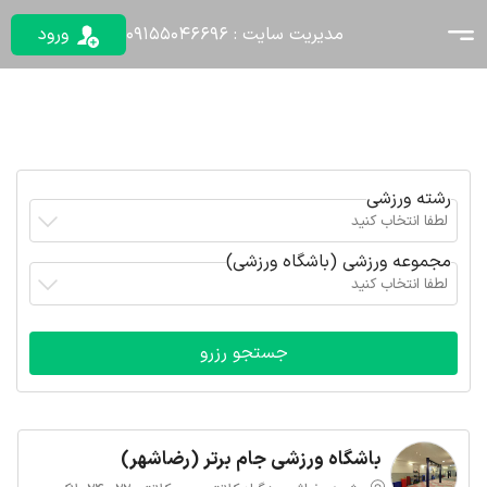
مدیریت سایت : 09155046696
ورود
رشته ورزشی
لطفا انتخاب کنید
مجموعه ورزشی (باشگاه ورزشی)
لطفا انتخاب کنید
باشگاه ورزشی جام برتر (رضاشهر)