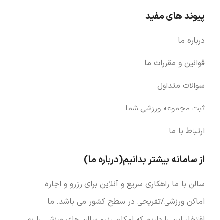
پیوند های مفید
درباره ما
قوانین و مقررات ما
سوالات متداول
ثبت مجموعه ورزشی شما
ارتباط با ما
از سامانه بیشتر بدانیم(درباره ما)
سالن با ما راهکاری سریع و آنلاین برای رزرو و اجاره
اماکن ورزشی/تفریحی در سطح کشور می باشد. ما
افتخار این را داریم که امکان رزرو سالن های ورزشی را به