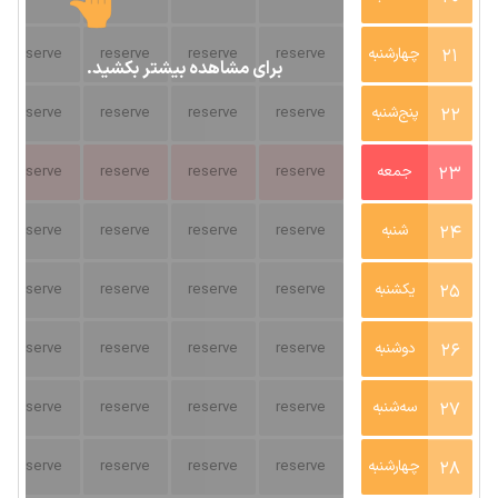
21
چهارشنبه
reserve
reserve
reserve
reserve
برای مشاهده بیشتر بکشید.
22
پنج‌شنبه
reserve
reserve
reserve
reserve
23
جمعه
reserve
reserve
reserve
reserve
24
شنبه
reserve
reserve
reserve
reserve
25
یکشنبه
reserve
reserve
reserve
reserve
26
دوشنبه
reserve
reserve
reserve
reserve
27
سه‌شنبه
reserve
reserve
reserve
reserve
28
چهارشنبه
reserve
reserve
reserve
reserve