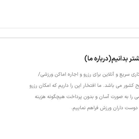
شتر بدانیم(درباره ما)
اری سریع و آنلاین برای رزرو و اجاره اماکن ورزشی/
کشور می باشد. ما افتخار این را داریم که امکان رزرو
ی را به صورت آسان و بدون پرداخت هیچگونه هزینه
 دوست داران ورزش فراهم نماییم.