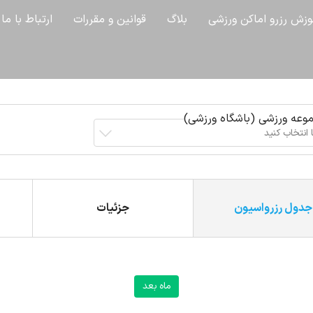
وزش رزرو اماکن ورزشی
بلاگ
قوانین و مقررات
ارتباط با ما
وعه ورزشی (باشگاه ورزشی)
 انتخاب کنید
جدول رزرواسیون
جزئیات
ماه بعد