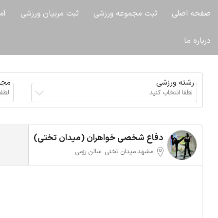
صفحه اصلی
ثبت مجموعه ورزشی
ثبت مربیان ورزشی
آم
درباره ما
رشته ورزشی
مجم
لطفا انتخاب کنید
لطفا
دفاع شخصی خواهران (میدان تختی)
مشهد.میدان تختی. سالن رزمی