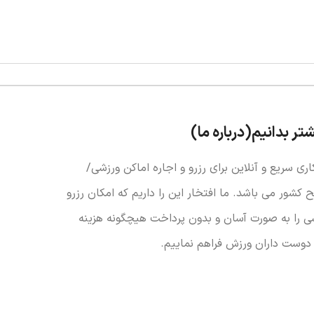
شتر بدانیم(درباره ما)
اری سریع و آنلاین برای رزرو و اجاره اماکن ورزشی/
کشور می باشد. ما افتخار این را داریم که امکان رزرو
ی را به صورت آسان و بدون پرداخت هیچگونه هزینه
 دوست داران ورزش فراهم نماییم.