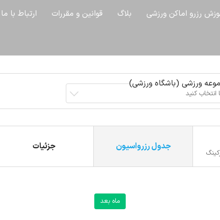
وزش رزرو اماکن ورزشی
بلاگ
قوانین و مقررات
ارتباط با ما
وعه ورزشی (باشگاه ورزشی)
 انتخاب کنید
جدول رزرواسیون
جزئیات
ضلع گوشه پارکینگ
ماه بعد